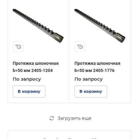
Протяжка шпоночная
Протяжка шпоночная
b=50 мм 2405-1204
b=50 мм 2405-1776
По зап
р
осу
По зап
р
осу
В корзину
В корзину
Загрузить еще