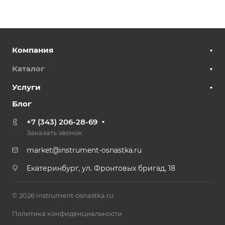
Компания
Каталог
Услуги
Блог
+7 (343) 206-28-69
Заказать звонок
market@instrument-osnastka.ru
Екатеринбург, ул. Фронтовых бригад, 18
© 2026 instrument-osnastka.ru
Политика конфиденциальности