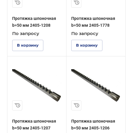
Протяжка шпоночная
Протяжка шпоночная
b=50 мм 2405-1208
b=50 мм 2405-1778
По зап
р
осу
По зап
р
осу
В корзину
В корзину
Протяжка шпоночная
Протяжка шпоночная
b=50 мм 2405-1207
b=50 мм 2405-1206