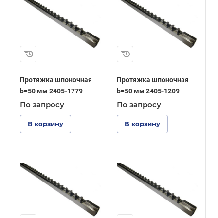
Протяжка шпоночная
Протяжка шпоночная
b=50 мм 2405-1779
b=50 мм 2405-1209
По зап
р
осу
По зап
р
осу
В корзину
В корзину