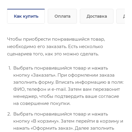
Как купить
Оплата
Доставка
Доп
Чтобы приобрести понравившийся товар,
необходимо его заказать. Есть несколько
сценариев того, как это можно сделать.
Выбрать понравившийся товар и нажать
кнопку «Заказать». При оформлении заказа
заполнить форму. Вписать информацию в поля:
ФИО, телефон и e-mail. Затем вам перезвонит
менеджер, чтобы подтвердить ваше согласие
на совершение покупки.
Выбрать понравившийся товар и нажать
кнопку «В корзину». Затем перейти в корзину и
нажать «Оформить заказ». Далее заполнить