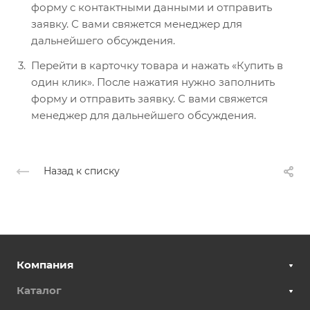
форму с контактными данными и отправить
заявку. С вами свяжется менеджер для
дальнейшего обсуждения.
Перейти в карточку товара и нажать «Купить в
один клик». После нажатия нужно заполнить
форму и отправить заявку. С вами свяжется
менеджер для дальнейшего обсуждения.
Назад к списку
Компания
Каталог