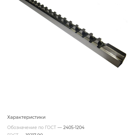
Характеристики
Обозначение по ГОСТ
—
2405-1204