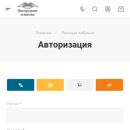
—
Главная
Личный кабинет
Авторизация
Логин
*