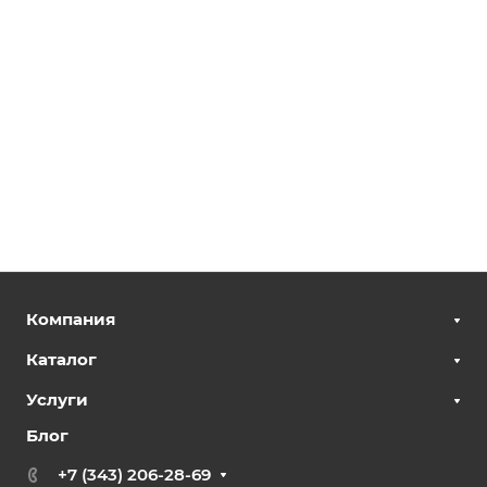
Компания
Каталог
Услуги
Блог
+7 (343) 206-28-69