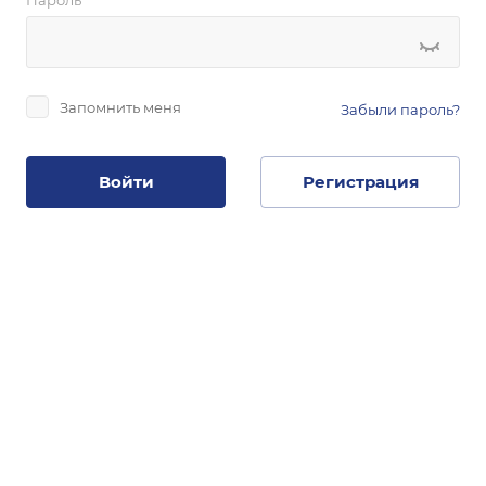
Пароль
*
Запомнить меня
Забыли пароль?
Войти
Регистрация