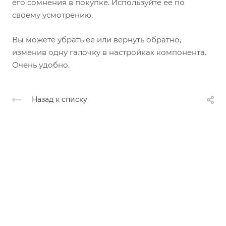
его сомнения в покупке. Используйте её по
своему усмотрению.
Вы можете убрать её или вернуть обратно,
изменив одну галочку в настройках компонента.
Очень удобно.
Назад к списку