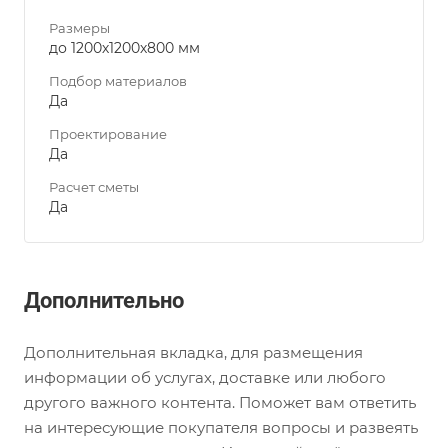
Размеры
до 1200х1200х800 мм
Подбор материалов
Да
Проектирование
Да
Расчет сметы
Да
Дополнительно
Дополнительная вкладка, для размещения
информации об услугах, доставке или любого
другого важного контента. Поможет вам ответить
на интересующие покупателя вопросы и развеять