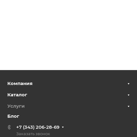
Компания
Каталог
Услуги
Блог
+7 (343) 206-28-69
Заказать звонок