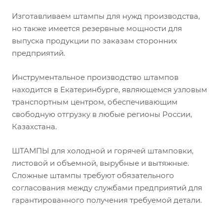
Изготавливаем штампы для нужд производства,
но также имеется резервные мощности для
выпуска продукции по заказам сторонних
предприятий.
Инструментальное производство штампов
находится в Екатеринбурге, являющемся узловым
транспортным центром, обеспечивающим
свободную отгрузку в любые регионы России,
Казахстана.
ШТАМПЫ для холодной и горячей штамповки,
листовой и объемной, вырубные и вытяжные.
Сложные штампы требуют обязательного
согласования между службами предприятий для
гарантированного получения требуемой детали.