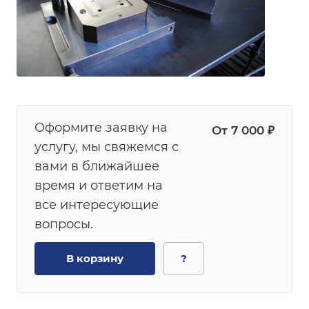
Оформите заявку на
От 7 000 ₽
услугу, мы свяжемся с
вами в ближайшее
время и ответим на
все интересующие
вопросы.
В корзину
?