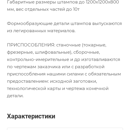
Габаритные размеры штампов до 1200х1200х800
мм, вес отдельных частей до 10т
Формообразующие детали штампов выпускаются
из легированных материалов.
ПРИСПОСОБЛЕНИЯ: станочные (токарные,
фрезерные, шлифовальные), сборочные,
контрольно-имерительные и др изготавливаются
по чертежам заказчика или с разработкой
приспособления нашими силами с обязательным
предоставлением: исходной заготовки,
технологической карты и чертежа конечной
детали.
Характеристики