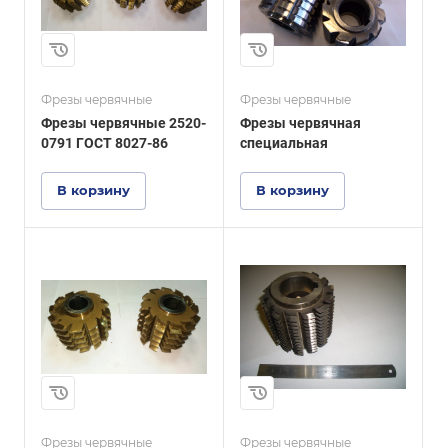
Фрезы червячные
Фрезы червячные
Фрезы червячные 2520-
Фрезы червячная
0791 ГОСТ 8027-86
специальная
В корзину
В корзину
Фрезы червячные
Фрезы червячные