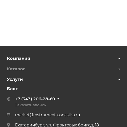
Компания
Каталог
Услуги
Блог
+7 (343) 206-28-69
Заказать звонок
market@instrument-osnastka.ru
Екатеринбург, ул. Фронтовых бригад, 18