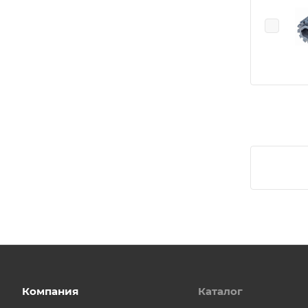
Компания
Каталог