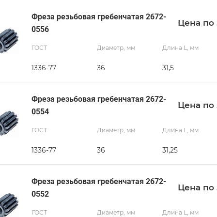
Фреза резьбовая гребенчатая 2672-
Цена по 
0556
ГОСТ
Диаметр, мм
Длина L, мм
1336-77
36
31,5
Фреза резьбовая гребенчатая 2672-
Цена по 
0554
ГОСТ
Диаметр, мм
Длина L, мм
1336-77
36
31,25
Фреза резьбовая гребенчатая 2672-
Цена по 
0552
ГОСТ
Диаметр, мм
Длина L, мм