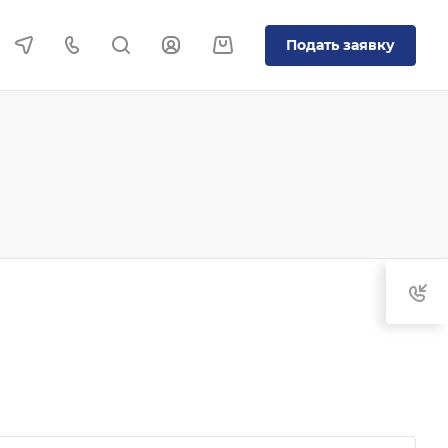
Подать заявку