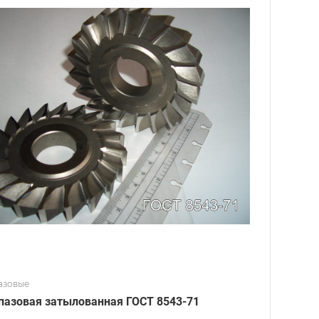
азовые
пазовая затылованная ГОСТ 8543-71