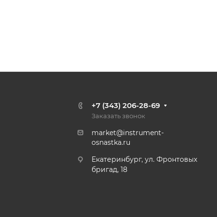
+7 (343) 206-28-69
Заказать звонок
market@instrument-
osnastka.ru
Екатеринбург, ул. Фронтовых
бригад, 18