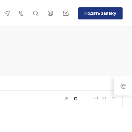
Подать заявку