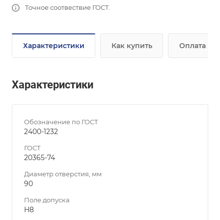
Точное соотвествие ГОСТ.
Характеристики
Как купить
Оплата
Характеристики
Обозначение по ГОСТ
2400-1232
ГОСТ
20365-74
Диаметр отверстия, мм
90
Поле допуска
H8