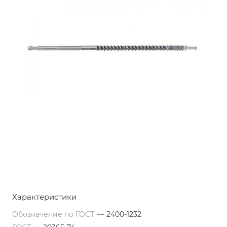
Характеристики
Обозначение по ГОСТ
—
2400-1232