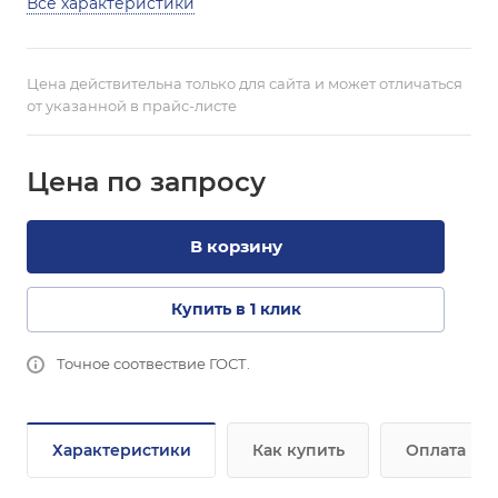
Все характеристики
Цена действительна только для сайта и может отличаться
от указанной в прайс-листе
Цена по зап
р
осу
В корзину
Купить в 1 клик
Точное соотвествие ГОСТ.
Характеристики
Как купить
Оплата