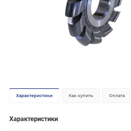
Характеристики
Как купить
Оплата
Характеристики