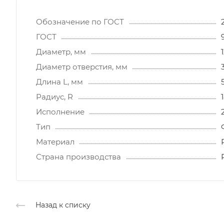
Обозначение по ГОСТ
ГОСТ
Диаметр, мм
Диаметр отверстия, мм
Длина L, мм
Радиус, R
Исполнение
Тип
Материал
Страна производства
Назад к списку