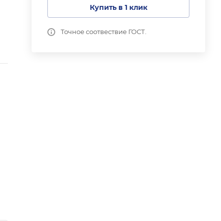
Купить в 1 клик
Точное соотвествие ГОСТ.