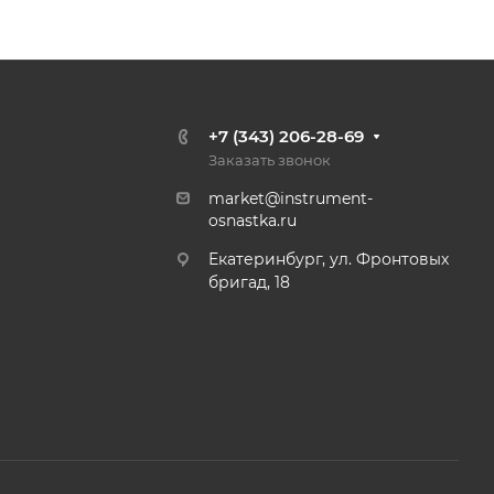
+7 (343) 206-28-69
Заказать звонок
market@instrument-
osnastka.ru
Екатеринбург, ул. Фронтовых
бригад, 18