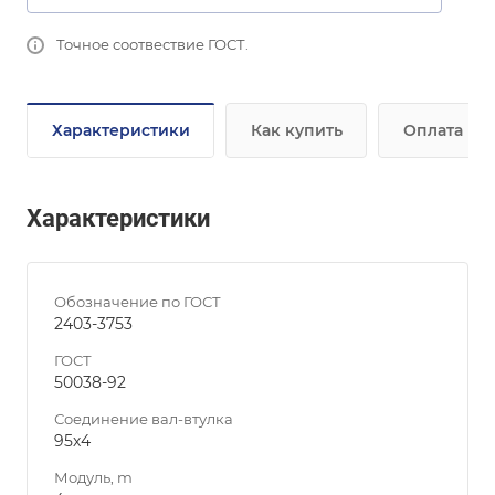
Точное соотвествие ГОСТ.
Характеристики
Как купить
Оплата
Характеристики
Обозначение по ГОСТ
2403-3753
ГОСТ
50038-92
Соединение вал-втулка
95х4
Модуль, m