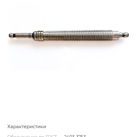
Характеристики