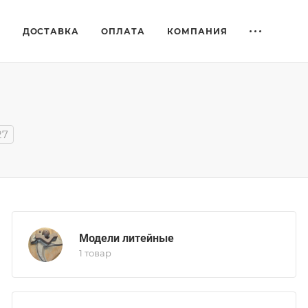
Е
ДОСТАВКА
ОПЛАТА
КОМПАНИЯ
27
Модели литейные
1 товар