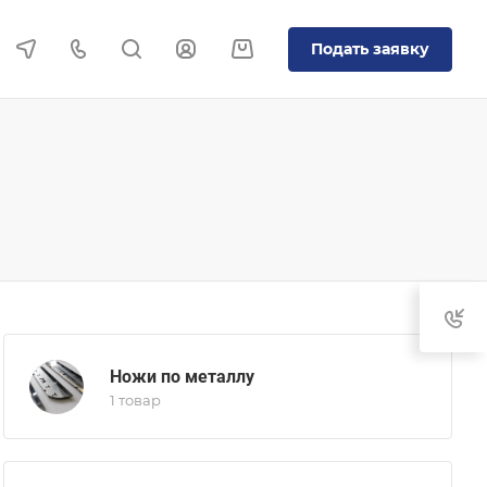
Подать заявку
Ножи по металлу
1 товар