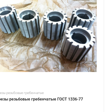
езы резьбовые гребенчатые
езы резьбовые гребенчатые ГОСТ 1336-77