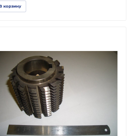
В корзину