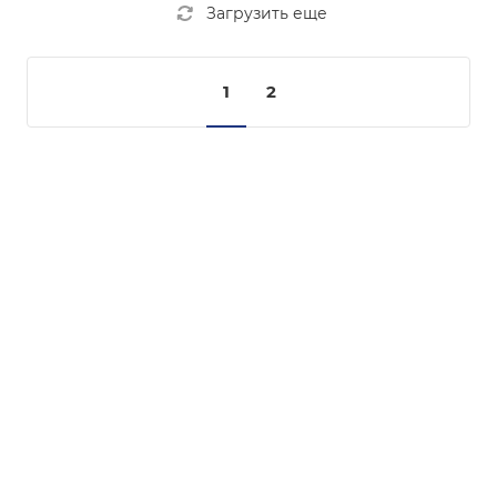
Загрузить еще
1
2