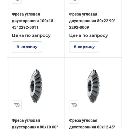
Фреза угловая
Фреза угловая
двусторонняя 100x18
двусторонняя 80x22 90°
45° 2292-0011
2292-0009
Цена по зап
р
осу
Цена по зап
р
осу
В корзину
В корзину
Фреза угловая
Фреза угловая
двусторонняя 80x18 60°
двусторонняя 80x12 45°