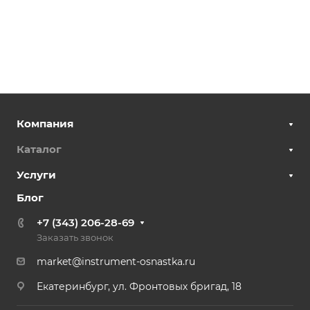
Компания
Каталог
Услуги
Блог
+7 (343) 206-28-69
Заказать звонок
market@instrument-osnastka.ru
Екатеринбург, ул. Фронтовых бригад, 18