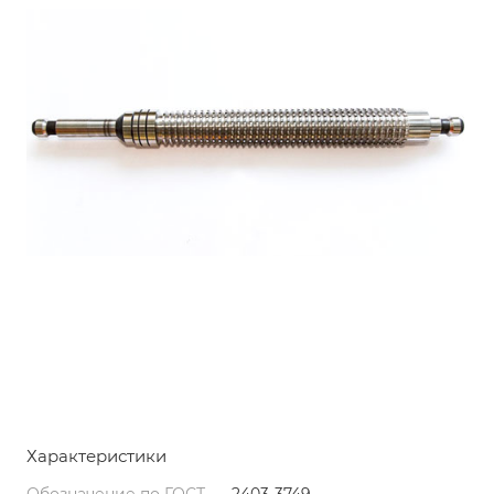
Характеристики