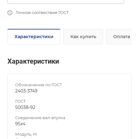
Точное соотвествие ГОСТ.
Характеристики
Как купить
Оплата
Характеристики
Обозначение по ГОСТ
2403-3749
ГОСТ
50038-92
Соединение вал-втулка
95х4
Модуль, m