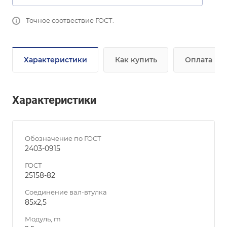
Точное соотвествие ГОСТ.
Характеристики
Как купить
Оплата
Характеристики
Обозначение по ГОСТ
2403-0915
ГОСТ
25158-82
Соединение вал-втулка
85х2,5
Модуль, m