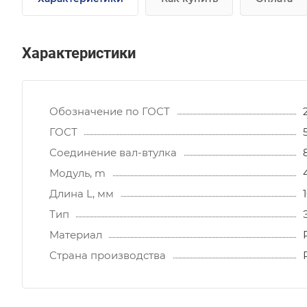
Характеристики
Обозначение по ГОСТ
ГОСТ
Соединение вал-втулка
Модуль, m
Длина L, мм
Тип
Материал
Страна производства