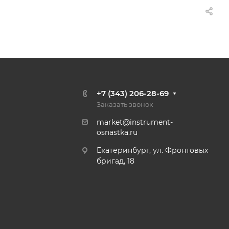
+7 (343) 206-28-69
Заказать звонок
market@instrument-
osnastka.ru
Екатеринбург, ул. Фронтовых
бригад, 18