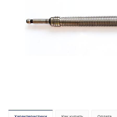
Характеристики
Как купить
Оплата