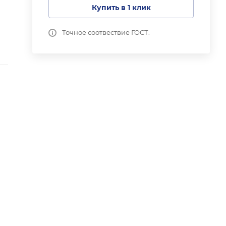
Купить в 1 клик
Точное соотвествие ГОСТ.