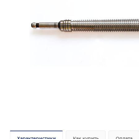
Характеристики
Как купить
Оплата