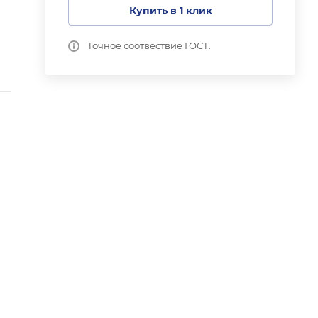
Купить в 1 клик
Точное соотвествие ГОСТ.