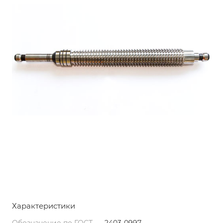
Характеристики