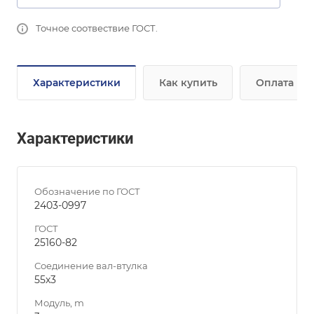
Точное соотвествие ГОСТ.
Характеристики
Как купить
Оплата
Характеристики
Обозначение по ГОСТ
2403-0997
ГОСТ
25160-82
Соединение вал-втулка
55х3
Модуль, m