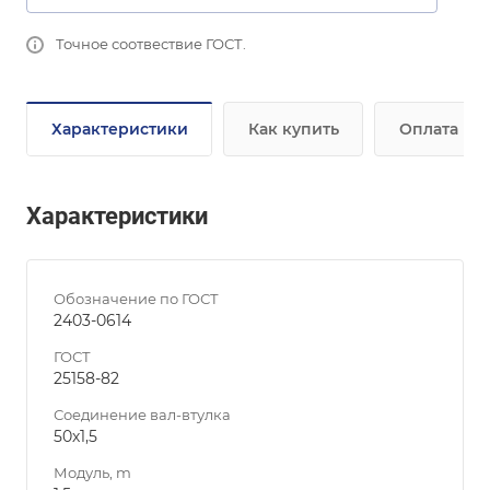
Точное соотвествие ГОСТ.
Характеристики
Как купить
Оплата
Характеристики
Обозначение по ГОСТ
2403-0614
ГОСТ
25158-82
Соединение вал-втулка
50х1,5
Модуль, m