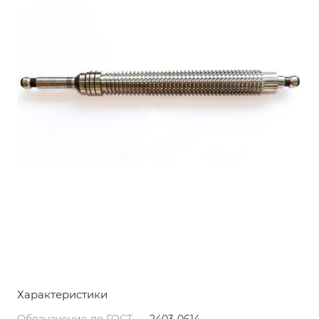
Характеристики