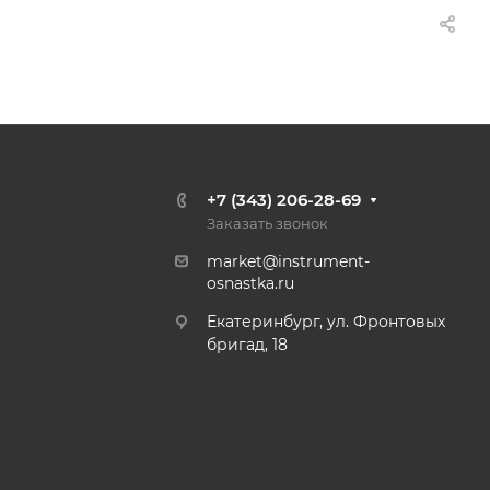
+7 (343) 206-28-69
Заказать звонок
market@instrument-
osnastka.ru
Екатеринбург, ул. Фронтовых
бригад, 18