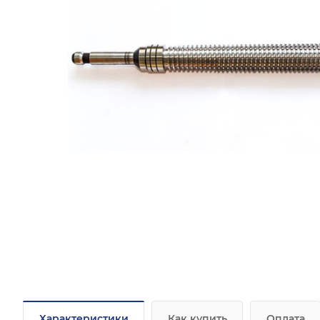
Характеристики
Как купить
Оплата