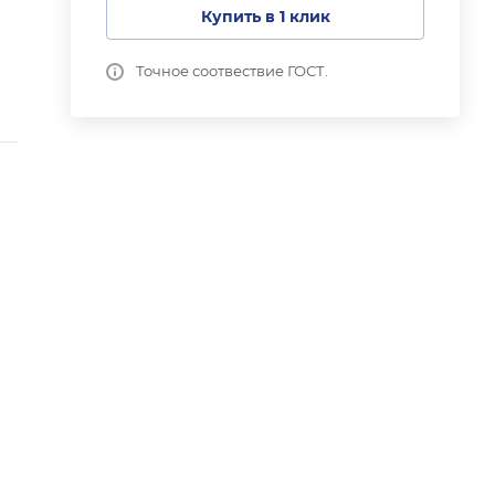
Купить в 1 клик
Точное соотвествие ГОСТ.