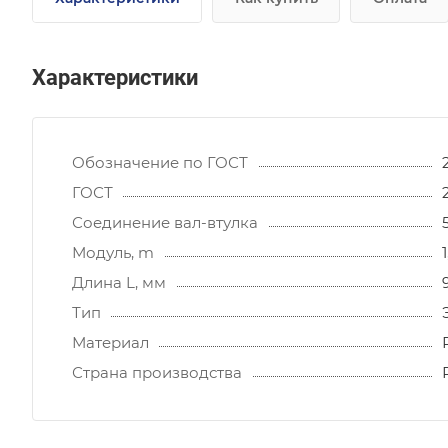
Характеристики
Обозначение по ГОСТ
ГОСТ
Соединение вал-втулка
Модуль, m
Длина L, мм
Тип
Материал
Страна производства