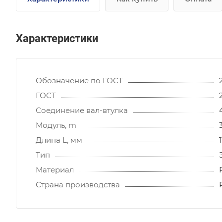
Характеристики
Обозначение по ГОСТ
ГОСТ
Соединение вал-втулка
Модуль, m
Длина L, мм
Тип
Материал
Страна производства