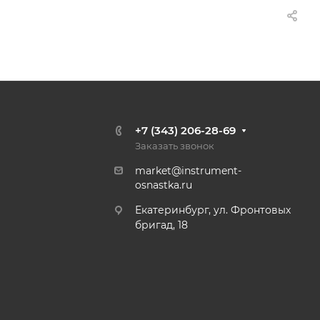
+7 (343) 206-28-69
Заказать звонок
market@instrument-
osnastka.ru
Екатеринбург, ул. Фронтовых
бригад, 18