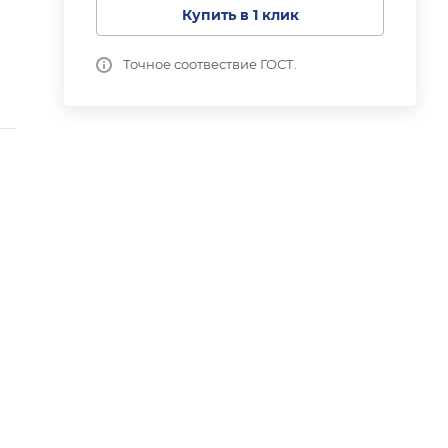
Купить в 1 клик
Точное соотвествие ГОСТ.