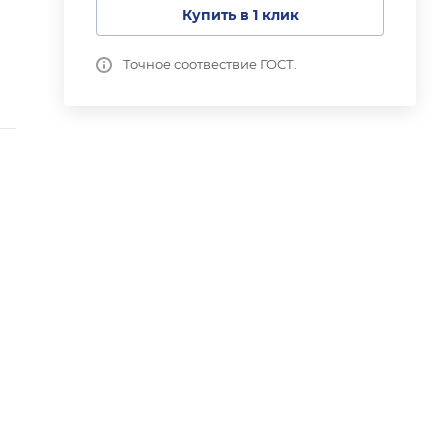
Купить в 1 клик
Точное соотвествие ГОСТ.