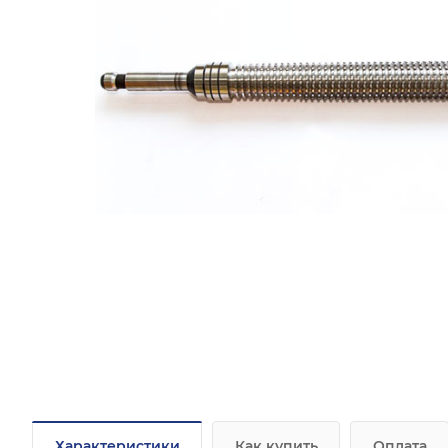
Характеристики
Как купить
Оплата