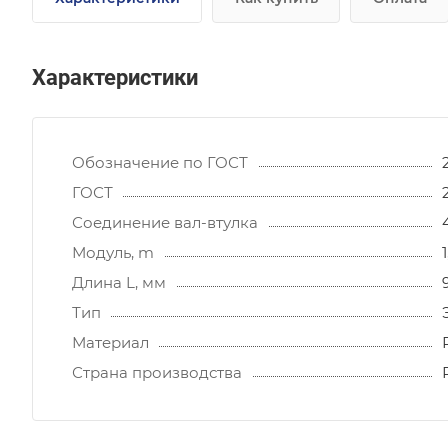
Характеристики
Обозначение по ГОСТ
ГОСТ
Соединение вал-втулка
Модуль, m
1
Длина L, мм
Тип
Материал
Страна производства