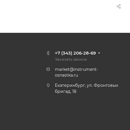
+7 (343) 206-28-69
Заказать звонок
market@instrument-
osnastka.ru
Екатеринбург, ул. Фронтовых
бригад, 18