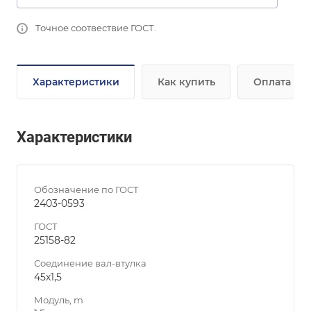
Точное соотвествие ГОСТ.
Характеристики
Как купить
Оплата
Характеристики
Обозначение по ГОСТ
2403-0593
ГОСТ
25158-82
Соединение вал-втулка
45х1,5
Модуль, m