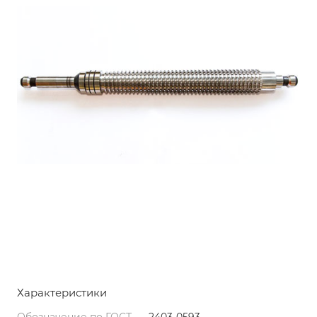
Характеристики