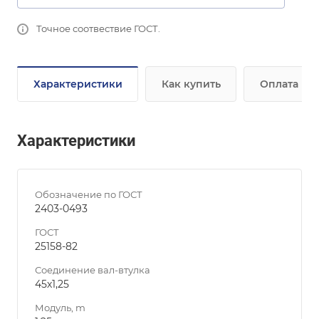
Точное соотвествие ГОСТ.
Характеристики
Как купить
Оплата
Характеристики
Обозначение по ГОСТ
2403-0493
ГОСТ
25158-82
Соединение вал-втулка
45х1,25
Модуль, m