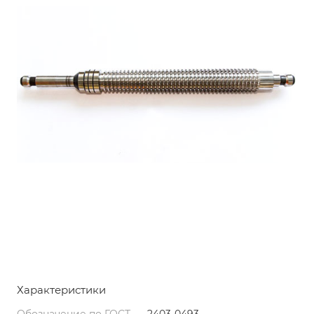
Характеристики