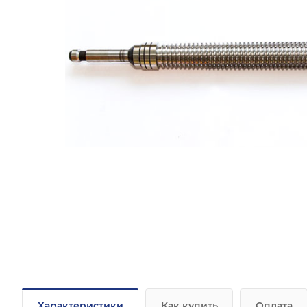
Характеристики
Как купить
Оплата