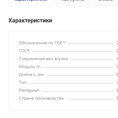
Характеристики
Обозначение по ГОСТ
ГОСТ
Соединение вал-втулка
Модуль, m
Длина L, мм
Тип
Материал
Страна производства