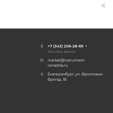
+7 (343) 206-28-69
Заказать звонок
market@instrument-
osnastka.ru
Екатеринбург, ул. Фронтовых
бригад, 18