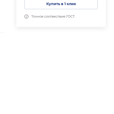
Купить в 1 клик
Точное соотвествие ГОСТ.