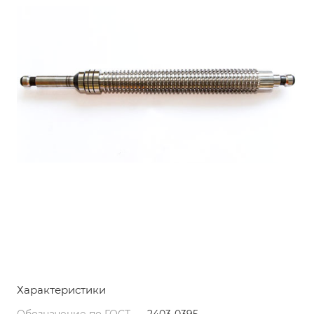
Характеристики