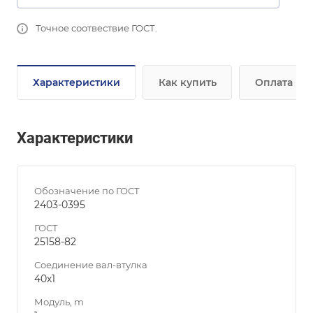
Точное соотвествие ГОСТ.
Характеристики
Как купить
Оплата
Характеристики
Обозначение по ГОСТ
2403-0395
ГОСТ
25158-82
Соединение вал-втулка
40х1
Модуль, m