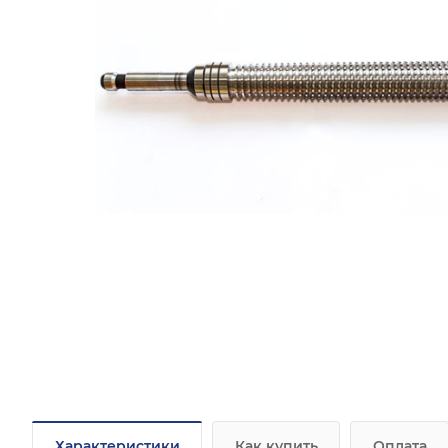
Характеристики
Как купить
Оплата