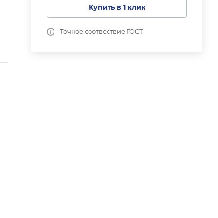
Купить в 1 клик
Точное соотвествие ГОСТ.