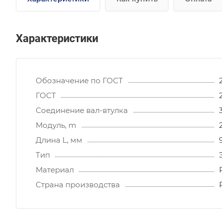
Характеристики
Обозначение по ГОСТ
ГОСТ
Соединение вал-втулка
Модуль, m
Длина L, мм
Тип
Материал
Страна производства