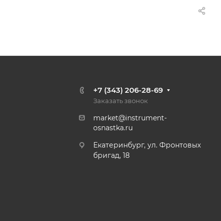
+7 (343) 206-28-69
Заказать звонок
market@instrument-
osnastka.ru
Екатеринбург, ул. Фронтовых
бригад, 18