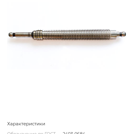
Характеристики