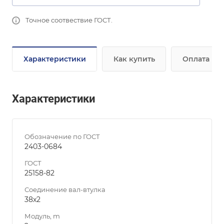
Точное соотвествие ГОСТ.
Характеристики
Как купить
Оплата
Характеристики
Обозначение по ГОСТ
2403-0684
ГОСТ
25158-82
Соединение вал-втулка
38х2
Модуль, m