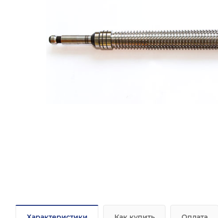
Характеристики
Как купить
Оплата