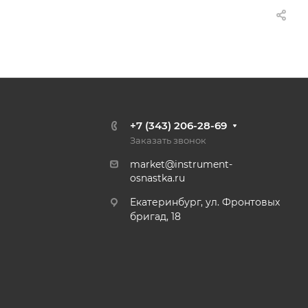
+7 (343) 206-28-69
Заказать звонок
market@instrument-
osnastka.ru
Екатеринбург, ул. Фронтовых
бригад, 18