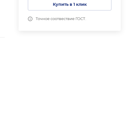
Купить в 1 клик
Точное соотвествие ГОСТ.