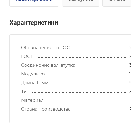
Характеристики
Обозначение по ГОСТ
ГОСТ
Соединение вал-втулка
Модуль, m
1
Длина L, мм
Тип
Материал
Страна производства