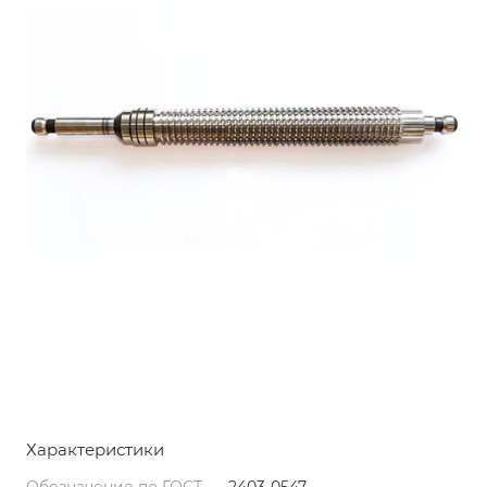
Характеристики