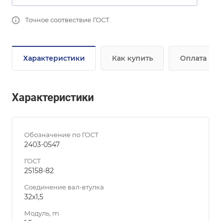
Точное соотвествие ГОСТ.
Характеристики
Как купить
Оплата
Характеристики
Обозначение по ГОСТ
2403-0547
ГОСТ
25158-82
Соединение вал-втулка
32х1,5
Модуль, m