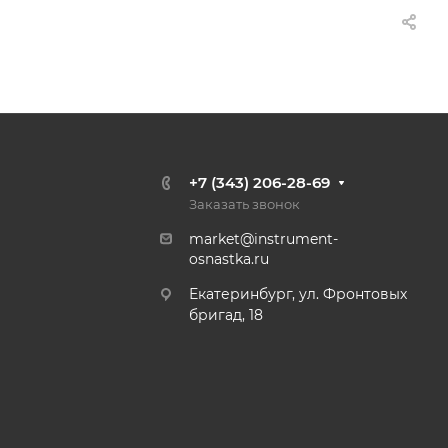
+7 (343) 206-28-69
Заказать звонок
market@instrument-
osnastka.ru
Екатеринбург, ул. Фронтовых
бригад, 18