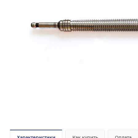
Характеристики
Как купить
Оплата