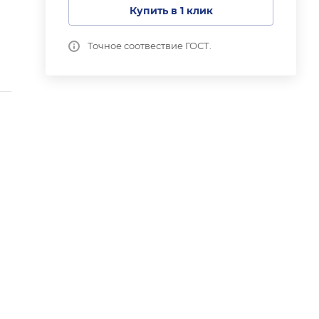
Купить в 1 клик
Точное соотвествие ГОСТ.