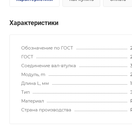
Характеристики
Обозначение по ГОСТ
ГОСТ
Соединение вал-втулка
Модуль, m
Длина L, мм
Тип
Материал
Страна производства