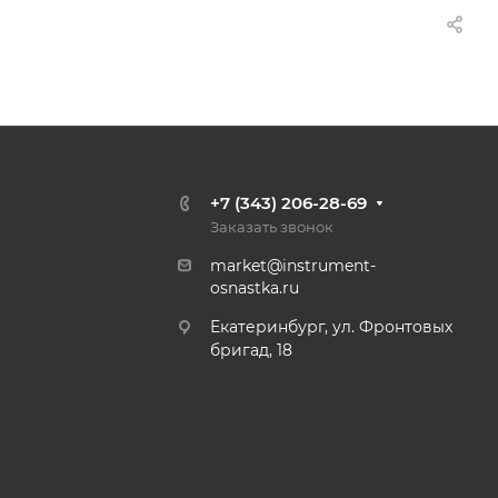
+7 (343) 206-28-69
Заказать звонок
market@instrument-
osnastka.ru
Екатеринбург, ул. Фронтовых
бригад, 18