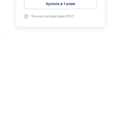
Купить в 1 клик
Точное соотвествие ГОСТ.