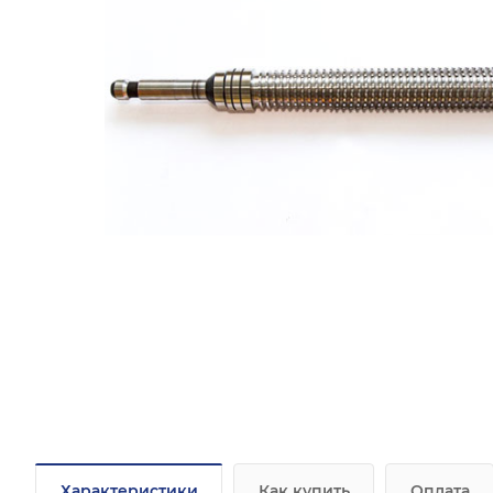
Характеристики
Как купить
Оплата