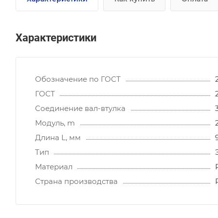
Характеристики
Обозначение по ГОСТ
ГОСТ
Соединение вал-втулка
Модуль, m
Длина L, мм
Тип
Материал
Страна производства