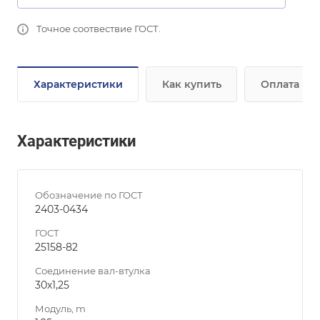
Точное соотвествие ГОСТ.
Характеристики
Как купить
Оплата
Характеристики
Обозначение по ГОСТ
2403-0434
ГОСТ
25158-82
Соединение вал-втулка
30х1,25
Модуль, m