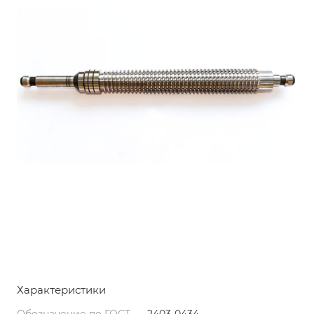
Характеристики