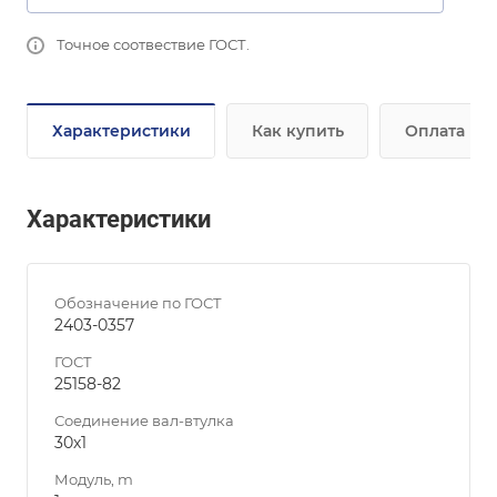
Точное соотвествие ГОСТ.
Характеристики
Как купить
Оплата
Характеристики
Обозначение по ГОСТ
2403-0357
ГОСТ
25158-82
Соединение вал-втулка
30х1
Модуль, m