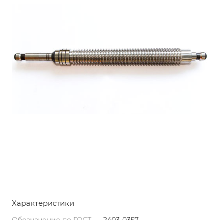
Характеристики