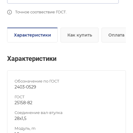
Точное соотвествие ГОСТ.
Характеристики
Как купить
Оплата
Характеристики
Обозначение по ГОСТ
2403-0529
ГОСТ
25158-82
Соединение вал-втулка
28х1,5
Модуль, m