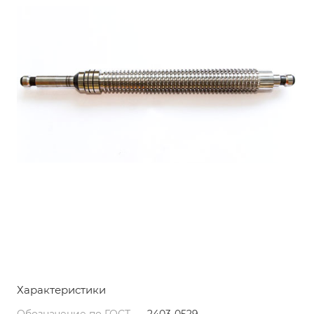
Характеристики