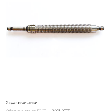
Характеристики