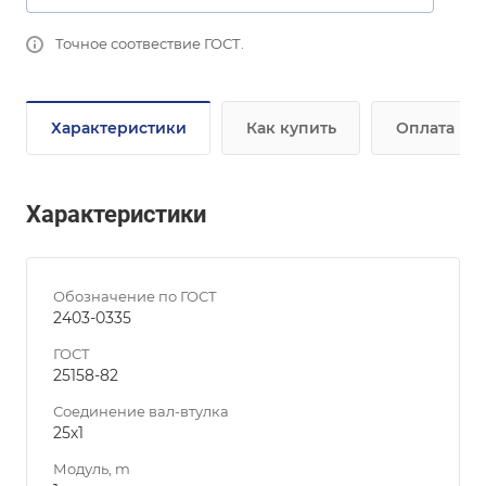
Точное соотвествие ГОСТ.
Характеристики
Как купить
Оплата
Характеристики
Обозначение по ГОСТ
2403-0335
ГОСТ
25158-82
Соединение вал-втулка
25х1
Модуль, m