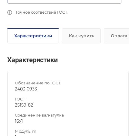
Точное соотвествие ГОСТ.
Характеристики
Как купить
Оплата
Характеристики
Обозначение по ГОСТ
2403-0933
ГОСТ
25159-82
Соединение вал-втулка
16х1
Модуль, m