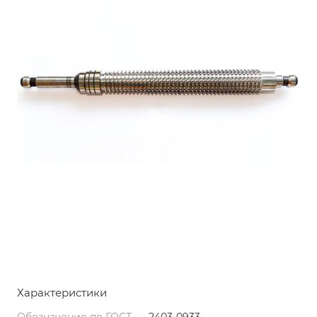
Характеристики