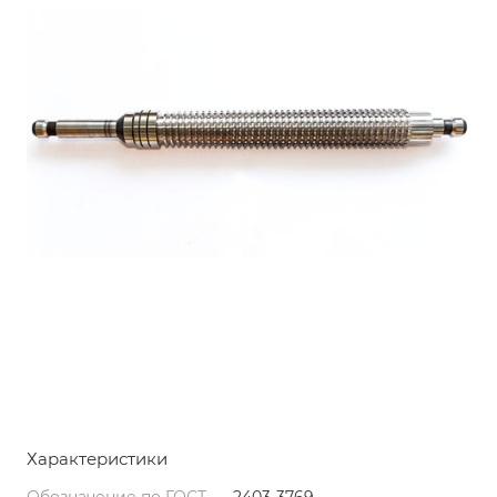
Характеристики