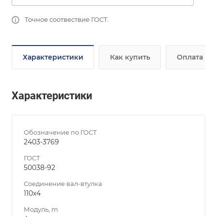
Точное соотвествие ГОСТ.
Характеристики
Как купить
Оплата
Характеристики
Обозначение по ГОСТ
2403-3769
ГОСТ
50038-92
Соединение вал-втулка
110х4
Модуль, m