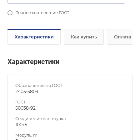
Точное соотвествие ГОСТ.
Характеристики
Как купить
Оплата
Характеристики
Обозначение по ГОСТ
2403-3809
ГОСТ
50038-92
Соединение вал-втулка
100х5
Модуль, m