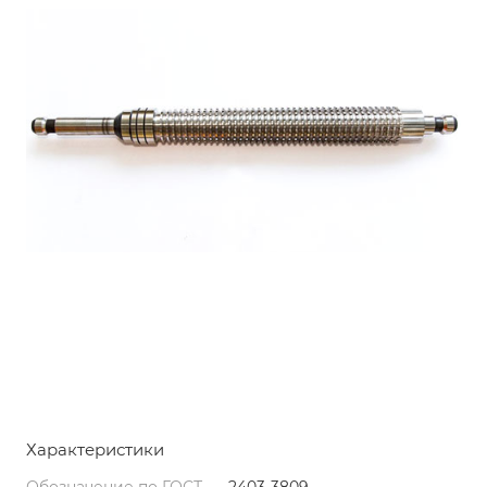
Характеристики