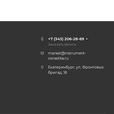
+7 (343) 206-28-69
Заказать звонок
market@instrument-
osnastka.ru
Екатеринбург, ул. Фронтовых
бригад, 18