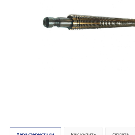
Характеристики
Как купить
Оплата