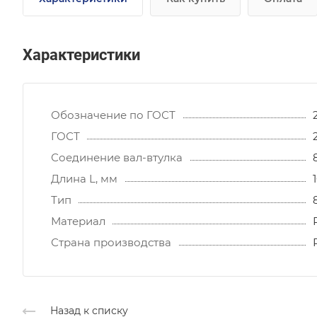
Характеристики
Обозначение по ГОСТ
ГОСТ
Соединение вал-втулка
Длина L, мм
Тип
Материал
Страна производства
Назад к списку