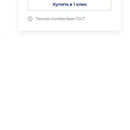
Купить в 1 клик
Точное соотвествие ГОСТ.