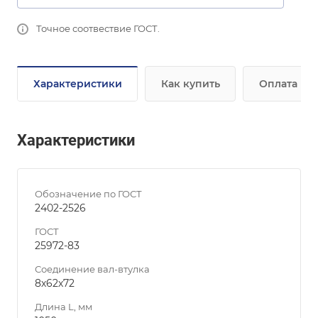
Точное соотвествие ГОСТ.
Характеристики
Как купить
Оплата
Характеристики
Обозначение по ГОСТ
2402-2526
ГОСТ
25972-83
Соединение вал-втулка
8х62х72
Длина L, мм