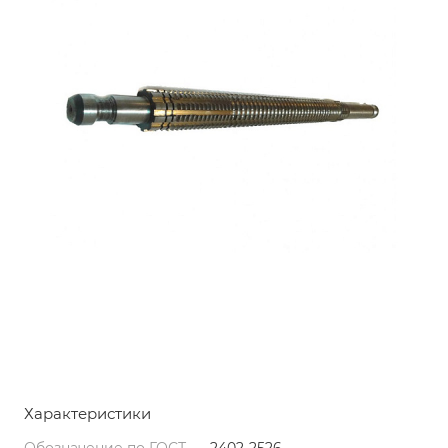
Характеристики