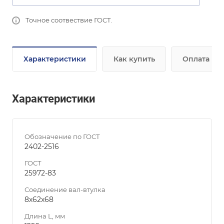
Точное соотвествие ГОСТ.
Характеристики
Как купить
Оплата
Характеристики
Обозначение по ГОСТ
2402-2516
ГОСТ
25972-83
Соединение вал-втулка
8х62х68
Длина L, мм