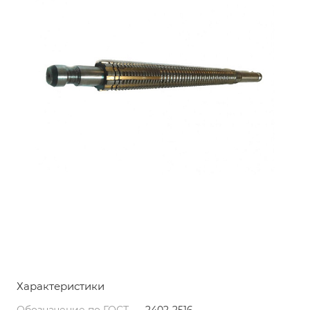
Характеристики