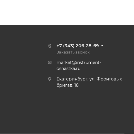
+7 (343) 206-28-69
Заказать звонок
market@instrument-
osnastka.ru
Екатеринбург, ул. Фронтовых
бригад, 18