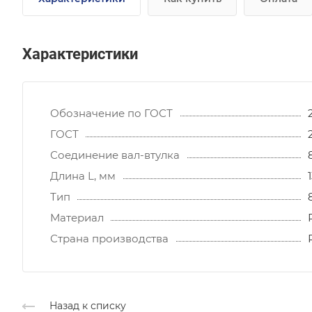
Характеристики
Обозначение по ГОСТ
ГОСТ
Соединение вал-втулка
Длина L, мм
Тип
Материал
Страна производства
Назад к списку