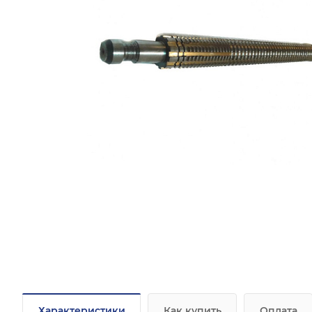
Характеристики
Как купить
Оплата