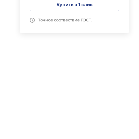
Купить в 1 клик
Точное соотвествие ГОСТ.