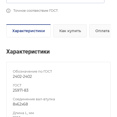
Точное соотвествие ГОСТ.
Характеристики
Как купить
Оплата
Характеристики
Обозначение по ГОСТ
2402-2402
ГОСТ
25971-83
Соединение вал-втулка
8х62х68
Длина L, мм