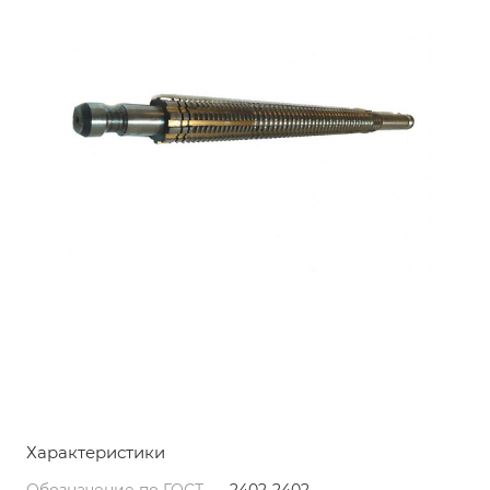
Характеристики