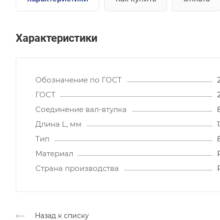
Характеристики
Обозначение по ГОСТ
ГОСТ
Соединение вал-втулка
Длина L, мм
Тип
Материал
Страна производства
Назад к списку