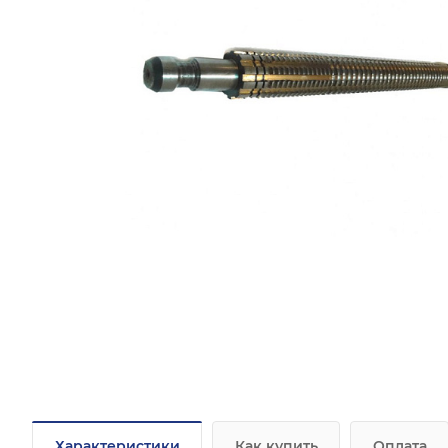
Характеристики
Как купить
Оплата