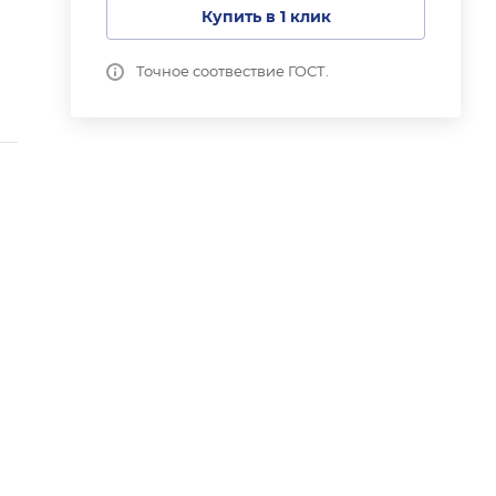
Купить в 1 клик
Точное соотвествие ГОСТ.