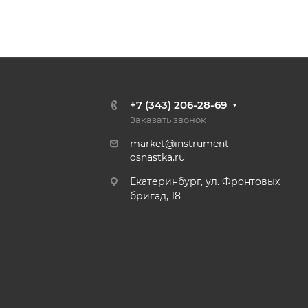
+7 (343) 206-28-69
Заказать звонок
market@instrument-
osnastka.ru
Екатеринбург, ул. Фронтовых
бригад, 18