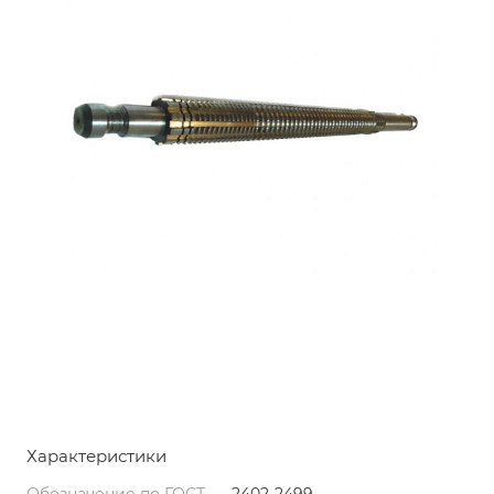
Характеристики