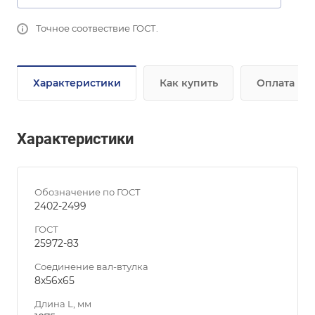
Точное соотвествие ГОСТ.
Характеристики
Как купить
Оплата
Характеристики
Обозначение по ГОСТ
2402-2499
ГОСТ
25972-83
Соединение вал-втулка
8х56х65
Длина L, мм