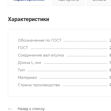
Характеристики
Обозначение по ГОСТ
ГОСТ
Соединение вал-втулка
Длина L, мм
Тип
Материал
Страна производства
Назад к списку