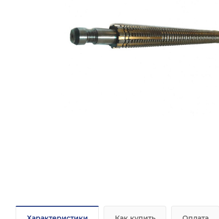
Характеристики
Как купить
Оплата