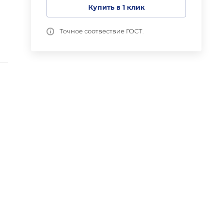
Купить в 1 клик
Точное соотвествие ГОСТ.