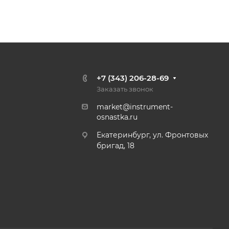
+7 (343) 206-28-69
Заказать звонок
market@instrument-
osnastka.ru
Екатеринбург, ул. Фронтовых
бригад, 18