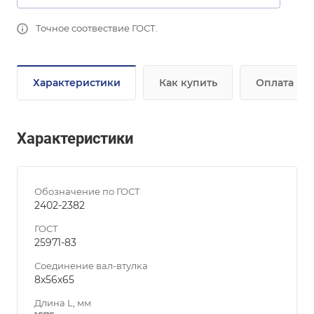
Точное соотвествие ГОСТ.
Характеристики
Как купить
Оплата
Характеристики
Обозначение по ГОСТ
2402-2382
ГОСТ
25971-83
Соединение вал-втулка
8х56х65
Длина L, мм