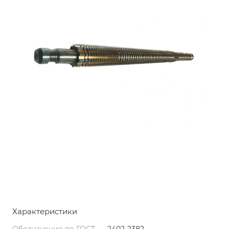
Характеристики