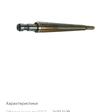
Характеристики