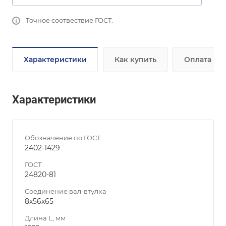
Точное соотвествие ГОСТ.
Характеристики
Как купить
Оплата
Характеристики
Обозначение по ГОСТ
2402-1429
ГОСТ
24820-81
Соединение вал-втулка
8х56х65
Длина L, мм