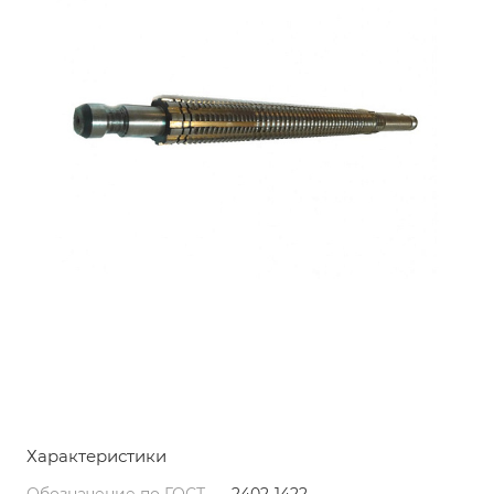
Характеристики