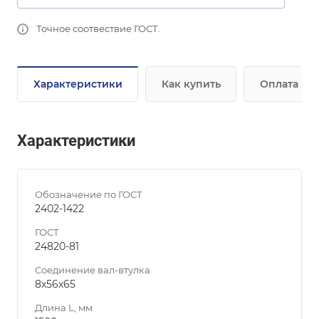
Точное соотвествие ГОСТ.
Характеристики
Как купить
Оплата
Характеристики
Обозначение по ГОСТ
2402-1422
ГОСТ
24820-81
Соединение вал-втулка
8х56х65
Длина L, мм